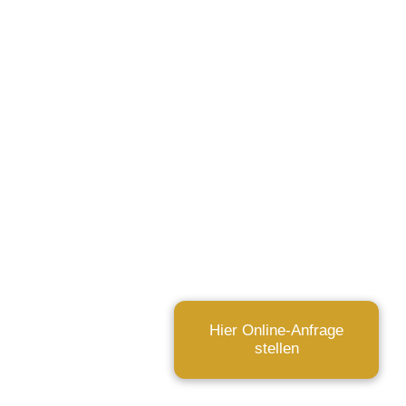
Hier Online-Anfrage
stellen