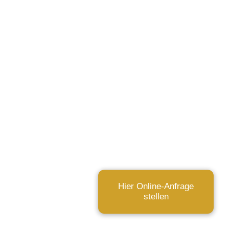
Hier Online-Anfrage
stellen