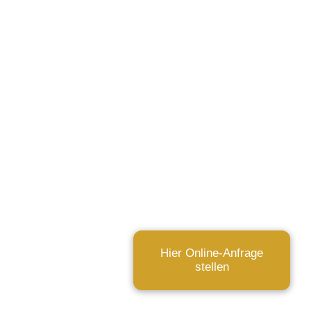
Hier Online-Anfrage
stellen